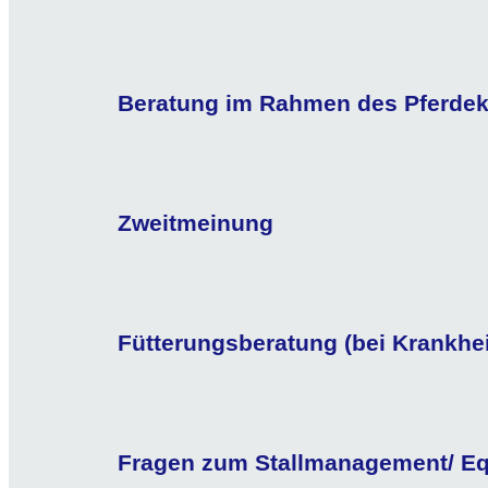
Beratung im Rahmen des Pferdek
Zweitmeinung
Fütterungsberatung (bei Krankheit
Fragen zum Stallmanagement/ Equ