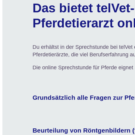
Das bietet telVet
Pferdetierarzt on
Du erhältst in der Sprechstunde bei telVet 
Pferdetierärzte, die viel Berufserfahrung
Die online Sprechstunde für Pferde eignet 
Grundsätzlich alle Fragen zur Pf
Beurteilung von Röntgenbildern (