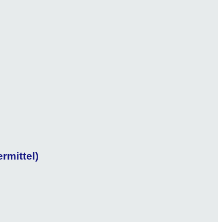
rmittel)