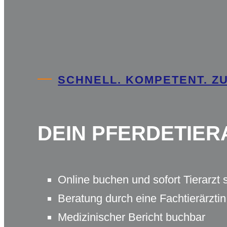
SCHNELL. KOMPETENT. Z
DEIN PFERDETIER
Online buchen und sofort Tierarzt
Beratung durch eine Fachtierärztin
Medizinischer Bericht buchbar