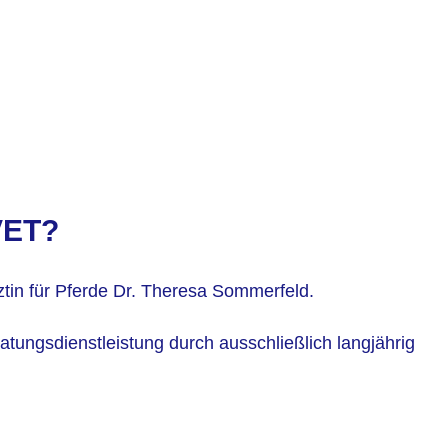
VET?
tin für Pferde Dr. Theresa Sommerfeld.
Beratungsdienstleistung durch ausschließlich langjährig