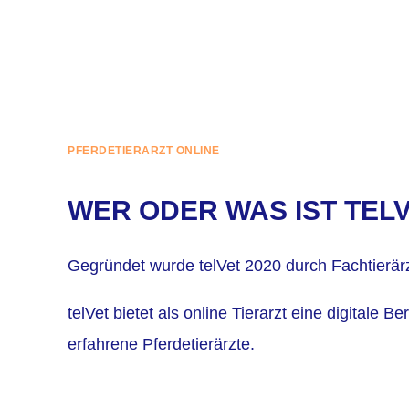
PFERDETIERARZT ONLINE
WER ODER WAS IST TEL
Gegründet wurde telVet 2020 durch Fachtierärz
telVet bietet als online Tierarzt eine digitale 
erfahrene Pferdetierärzte.