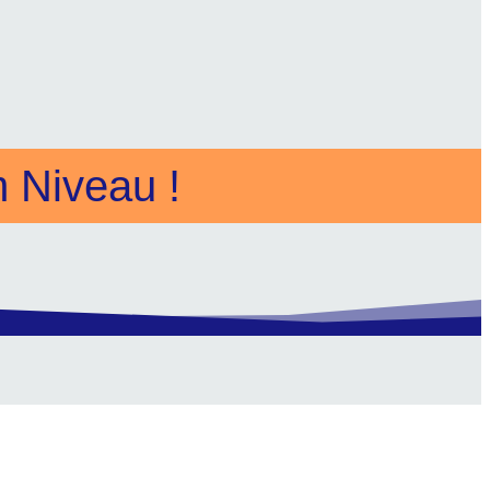
 Niveau !