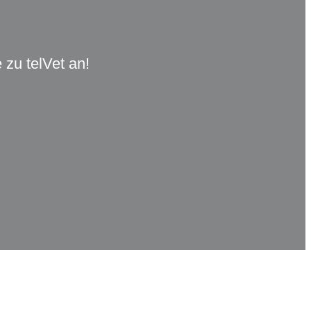
zu telVet an!