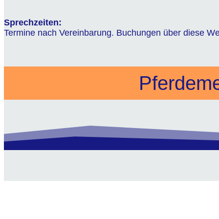
Sprechzeiten:
Termine nach Vereinbarung. Buchungen über diese We
Pferdeme