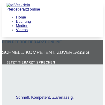
Home
Buchung
Medien
Videos
DEIN PFERDETIERARZT ONLINE
SCHNELL. KOMPETENT. ZUVERLÄSSIG.
JETZT TIERARZT SPRECHEN
Schnell. Kompetent. Zuverlässig.