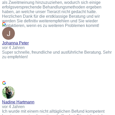
als Zweitmeinung hinzuzuziehen, wodurch sich einige
erfolgsversprechende Behandlungsmethoden ergeben
haben, an welche unser Tierarzt nicht gedacht hatte.
Herzlichen Dank für die erstklassige Beratung und wir
werden Sie definitiv weiterempfehlen und Sie wieder
kontaktieren, wenn es zu weiteren Problemen kommt!
Johanna Peter
vor 4 Jahren
Super schnelle, freundliche und ausführliche Beratung. Sehr
zu empfehlen!
Nadine Hartmann
vor 4 Jahren
Ich wurde mit einem nicht alltäglichen Befund kompetent