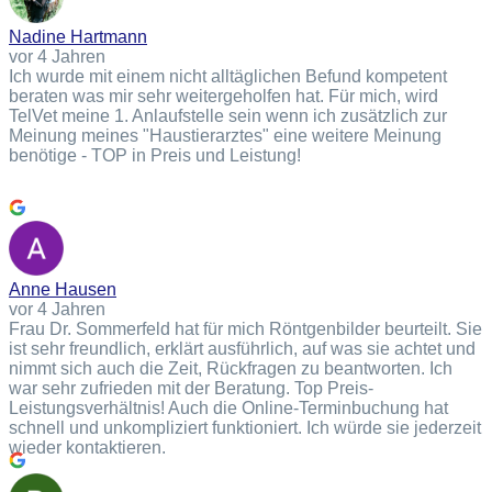
Nadine Hartmann
vor 4 Jahren
Ich wurde mit einem nicht alltäglichen Befund kompetent
beraten was mir sehr weitergeholfen hat. Für mich, wird
TelVet meine 1. Anlaufstelle sein wenn ich zusätzlich zur
Meinung meines "Haustierarztes" eine weitere Meinung
benötige - TOP in Preis und Leistung!
Anne Hausen
vor 4 Jahren
Frau Dr. Sommerfeld hat für mich Röntgenbilder beurteilt. Sie
ist sehr freundlich, erklärt ausführlich, auf was sie achtet und
nimmt sich auch die Zeit, Rückfragen zu beantworten. Ich
war sehr zufrieden mit der Beratung. Top Preis-
Leistungsverhältnis! Auch die Online-Terminbuchung hat
schnell und unkompliziert funktioniert. Ich würde sie jederzeit
wieder kontaktieren.