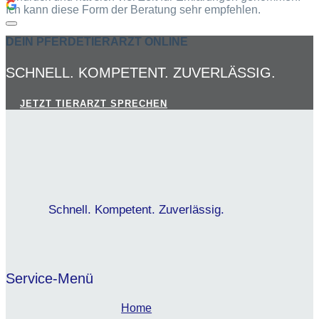
Ich kann diese Form der Beratung sehr empfehlen.
DEIN PFERDETIERARZT ONLINE
SCHNELL. KOMPETENT. ZUVERLÄSSIG.
JETZT TIERARZT SPRECHEN
Schnell. Kompetent. Zuverlässig.
Service-Menü
Home