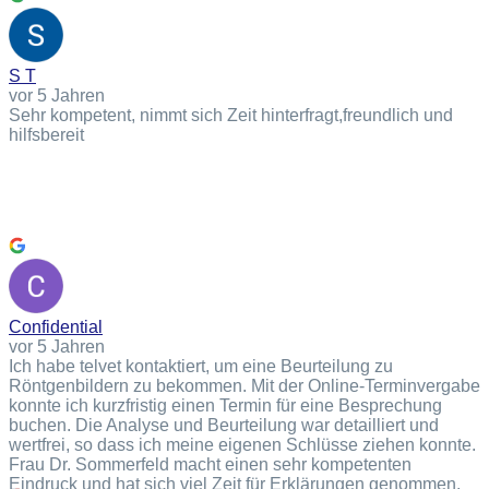
S T
vor 5 Jahren
Sehr kompetent, nimmt sich Zeit hinterfragt,freundlich und
hilfsbereit
Confidential
vor 5 Jahren
Ich habe telvet kontaktiert, um eine Beurteilung zu
Röntgenbildern zu bekommen. Mit der Online-Terminvergabe
konnte ich kurzfristig einen Termin für eine Besprechung
buchen. Die Analyse und Beurteilung war detailliert und
wertfrei, so dass ich meine eigenen Schlüsse ziehen konnte.
Frau Dr. Sommerfeld macht einen sehr kompetenten
Eindruck und hat sich viel Zeit für Erklärungen genommen.