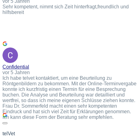
vor 5 Jahren
Sehr kompetent, nimmt sich Zeit hinterfragt,freundlich und
hilfsbereit
Confidential
vor 5 Jahren
Ich habe telvet kontaktiert, um eine Beurteilung zu
Röntgenbildern zu bekommen. Mit der Online-Terminvergabe
konnte ich kurzfristig einen Termin für eine Besprechung
buchen. Die Analyse und Beurteilung war detailliert und
wertfrei, so dass ich meine eigenen Schlüsse ziehen konnte.
Frau Dr. Sommerfeld macht einen sehr kompetenten
Eindruck und hat sich viel Zeit für Erklärungen genommen.
Ich kann diese Form der Beratung sehr empfehlen.
telVet