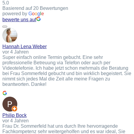
5.0
Basierend auf 20 Bewertungen
powered by
G
o
o
g
l
e
bewerte uns auf
Hannah Lena Weber
vor 4 Jahren
Super einfach online Termin gebucht. Eine sehr
professionelle Betreuung via Telefon oder auch per
Videotelefonie. Ich habe jetzt schon mehrmals die Beratung
bei Frau Sommerfeld gebucht und bin wirklich begeistert. Sie
nimmt sich jedes Mal die Zeit alle meine Fragen zu
beantworten. Danke!
Philip Bock
vor 4 Jahren
Frau Dr. Sommerfeld hat uns durch Ihre hervorragende
Fachkompetenz sehr weitergeholfen und es war ideal, Sie