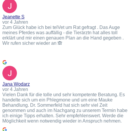
Jeanette S
vor 4 Jahren
Zum Glück habe ich bei telVet um Rat gefragt . Das Auge
meines Pferdes was auffällig - die Tierärztn hat alles toll
erklärt und mir einen genauen Plan an die Hand gegeben .
Wir rufen sicher wieder an 🙈
Jana Wodarz
vor 4 Jahren
Vielen Dank für die tolle und sehr kompetente Beratung. Es
handelte sich um ein Phlegmone und um eine Mauke
Behandlung. Dr. Sommerfeld hat sich sehr viel Zeit
genommen und auch im Nachgang zu unserem Termin habe
ich einige Tipps erhalten. Sehr empfehlenswert. Werde die
Möglichkeit wenn notwendig wieder in Anspruch nehmen.