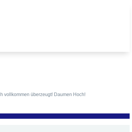
mich vollkommen überzeugt! Daumen Hoch!