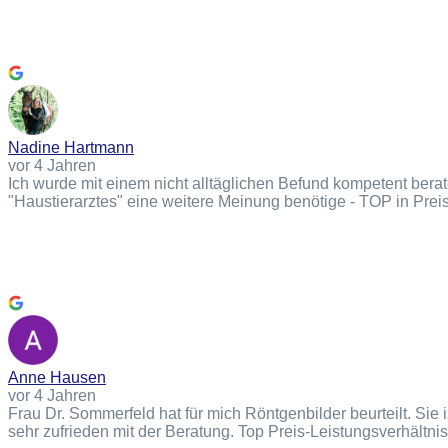
Nadine Hartmann
vor 4 Jahren
Ich wurde mit einem nicht alltäglichen Befund kompetent berat
"Haustierarztes" eine weitere Meinung benötige - TOP in Prei
Anne Hausen
vor 4 Jahren
Frau Dr. Sommerfeld hat für mich Röntgenbilder beurteilt. Sie i
sehr zufrieden mit der Beratung. Top Preis-Leistungsverhältnis