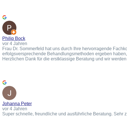
Philip Bock
vor 4 Jahren
Frau Dr. Sommerfeld hat uns durch Ihre hervorragende Fachko
erfolgsversprechende Behandlungsmethoden ergeben haben, an
Herzlichen Dank für die erstklassige Beratung und wir werden
Johanna Peter
vor 4 Jahren
Super schnelle, freundliche und ausführliche Beratung. Sehr 