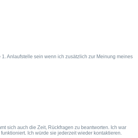
e 1. Anlaufstelle sein wenn ich zusätzlich zur Meinung meines
nimmt sich auch die Zeit, Rückfragen zu beantworten. Ich war
unktioniert. Ich würde sie jederzeit wieder kontaktieren.