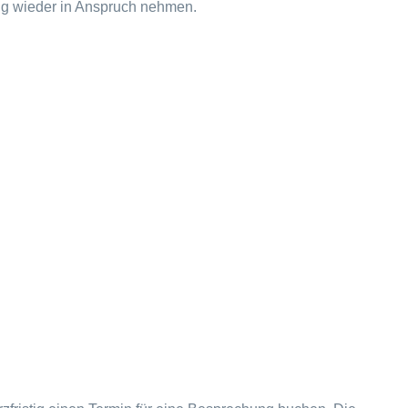
ig wieder in Anspruch nehmen.