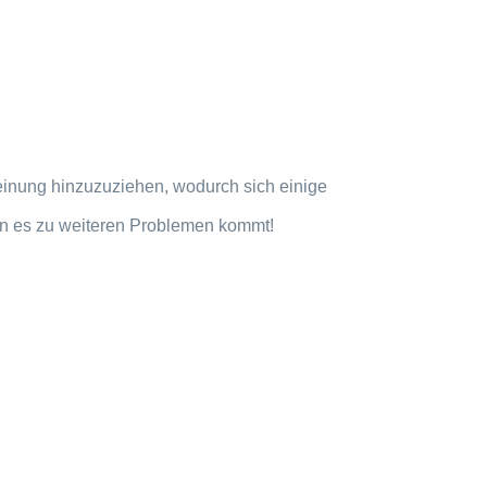
einung hinzuzuziehen, wodurch sich einige
enn es zu weiteren Problemen kommt!