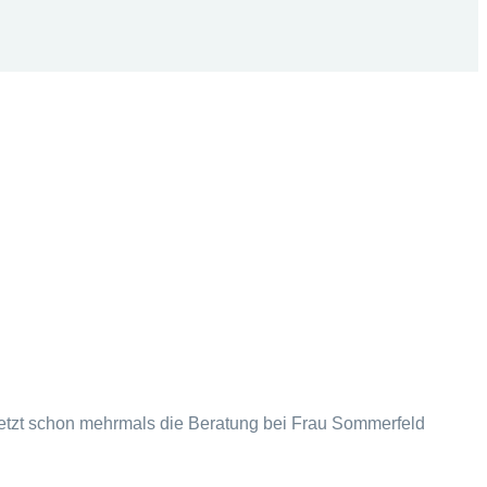
 jetzt schon mehrmals die Beratung bei Frau Sommerfeld