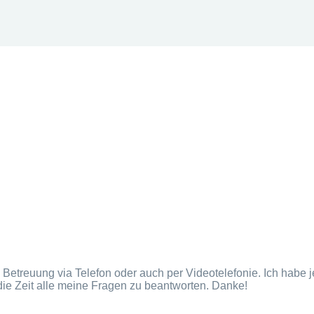
e Betreuung via Telefon oder auch per Videotelefonie. Ich habe
 die Zeit alle meine Fragen zu beantworten. Danke!