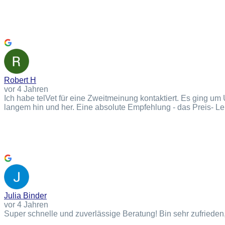
Robert H
vor 4 Jahren
Ich habe telVet für eine Zweitmeinung kontaktiert. Es ging u
langem hin und her. Eine absolute Empfehlung - das Preis- Lei
Julia Binder
vor 4 Jahren
Super schnelle und zuverlässige Beratung! Bin sehr zufrieden