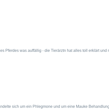
 Pferdes was auffällig - die Tierärztn hat alles toll erklärt u
 handelte sich um ein Phlegmone und um eine Mauke Behandlung