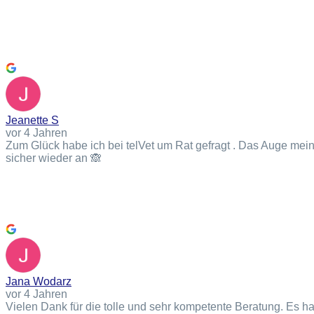
Jeanette S
vor 4 Jahren
Zum Glück habe ich bei telVet um Rat gefragt . Das Auge meines
sicher wieder an 🙈
Jana Wodarz
vor 4 Jahren
Vielen Dank für die tolle und sehr kompetente Beratung. Es