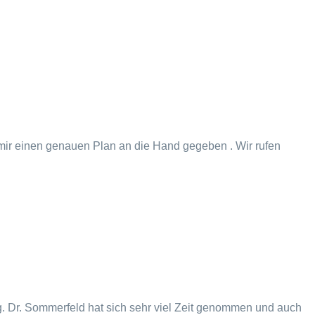
nd mir einen genauen Plan an die Hand gegeben . Wir rufen
. Dr. Sommerfeld hat sich sehr viel Zeit genommen und auch