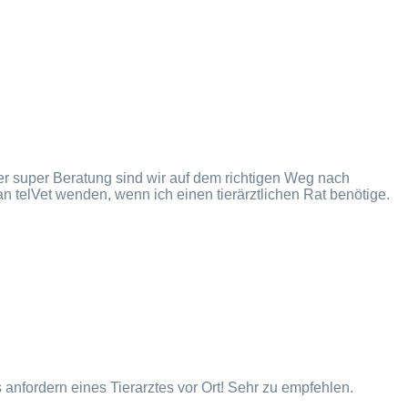
er super Beratung sind wir auf dem richtigen Weg nach
n telVet wenden, wenn ich einen tierärztlichen Rat benötige.
anfordern eines Tierarztes vor Ort! Sehr zu empfehlen.