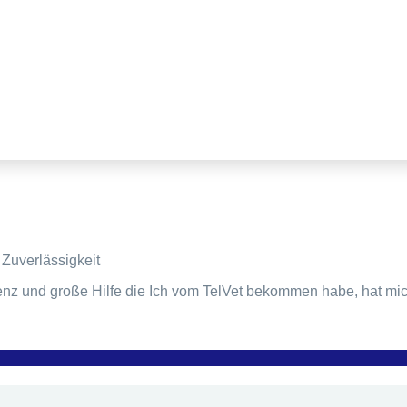
Zuverlässigkeit
tenz und große Hilfe die Ich vom TelVet bekommen habe, hat 