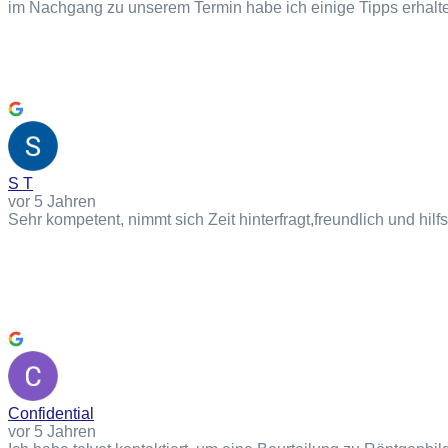
im Nachgang zu unserem Termin habe ich einige Tipps erhalt
S T
vor 5 Jahren
Sehr kompetent, nimmt sich Zeit hinterfragt,freundlich und hilfs
Confidential
vor 5 Jahren