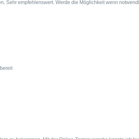
en. Sehr empfehlenswert. Werde die Möglichkeit wenn notwend
bereit